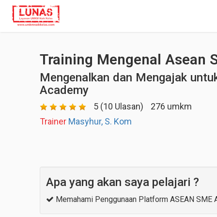
Training Mengenal Asean
Mengenalkan dan Mengajak untu
Academy
5 (10 Ulasan)
276 umkm
Trainer
Masyhur, S. Kom
Apa yang akan saya pelajari ?
Memahami Penggunaan Platform ASEAN SME 