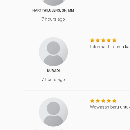
HARTI WILUJENG, SH, MM
7 hours ago
Informatif. terima ka
NURADI
7 hours ago
Wawasan baru untuk 