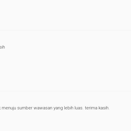
sih
menuju sumber wawasan yang lebih luas. terima kasih.