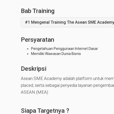
Bab Training
#1 Mengenal Training The Asean SME Academ
Persyaratan
Pengetahuan Penggunaan Internet Dasar
Memiliki Wawasan Dunia Bisnis
Deskripsi
Asean SME Academy adalah platform untuk memba
placed, serta sebagai penyedia layanan pengemb
ASEAN (MEA)
Siapa Targetnya ?