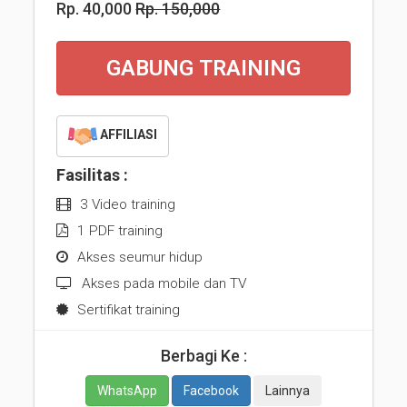
Rp. 40,000
Rp. 150,000
GABUNG TRAINING
AFFILIASI
Fasilitas :
3 Video training
1 PDF training
Akses seumur hidup
Akses pada mobile dan TV
Sertifikat training
Berbagi Ke :
WhatsApp
Facebook
Lainnya