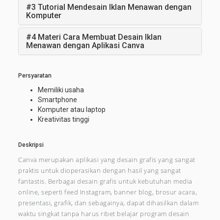
#3 Tutorial Mendesain Iklan Menawan dengan
Komputer
#4 Materi Cara Membuat Desain Iklan
Menawan dengan Aplikasi Canva
Persyaratan
Memiliki usaha
Smartphone
Komputer atau laptop
Kreativitas tinggi
Deskripsi
Canva merupakan aplikasi yang desain grafis yang sangat
praktis untuk dioperasikan dengan hasil yang sangat
fantastis. Berbagai desain grafis untuk kebutuhan media
online, seperti feed Instagram, banner blog, brosur acara,
presentasi, grafik, dan sebagainya, dapat dihasilkan dalam
waktu singkat tanpa harus ribet belajar program desain