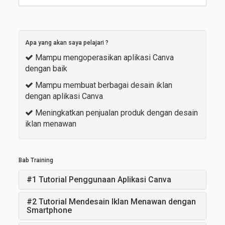
Apa yang akan saya pelajari ?
Mampu mengoperasikan aplikasi Canva
dengan baik
Mampu membuat berbagai desain iklan
dengan aplikasi Canva
Meningkatkan penjualan produk dengan desain
iklan menawan
Bab Training
#1 Tutorial Penggunaan Aplikasi Canva
#2 Tutorial Mendesain Iklan Menawan dengan
Smartphone