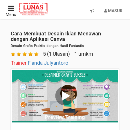
MASUK
Menu
Cara Membuat Desain Iklan Menawan
dengan Aplikasi Canva
Desain Grafis Praktis dengan Hasil Fantastis
5 (1 Ulasan)
1 umkm
Trainer
Fianda Julyantoro
Preview Training