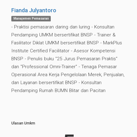
Fianda Julyantoro
Manajemen Pemasaran
- Praktisi pemasaran daring dan luring - Konsultan
Pendamping UMKM bersertifikat BNSP - Trainer &
Fasilitator Diklat UMKM bersertifikat BNSP - MarkPlus
Institute Certified Facilitator - Asesor Kompetensi
BNSP - Penulis buku "25 Jurus Pemasaran Praktis"
dan "Professional Omni-Trainer" - Tenaga Pemasar
Operasional Area Kerja Pengelolaan Merek, Penjualan,
dan Layanan bersertifikat BNSP - Konsultan
Pendamping Rumah BUMN Blitar dan Pacitan
Ulasan Umkm