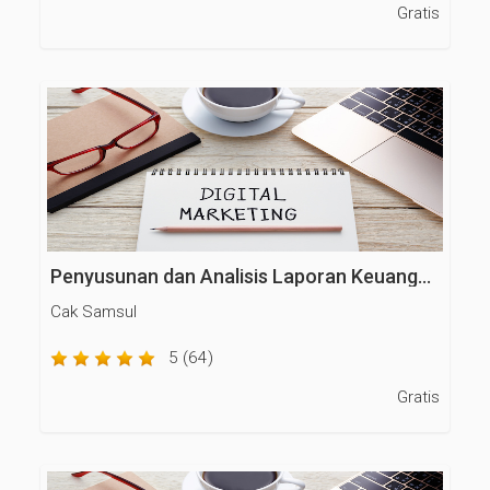
Gratis
Penyusunan dan Analisis Laporan Keuangan
Cak Samsul
5 (64)
Gratis