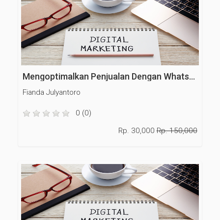
Mengoptimalkan Penjualan Dengan WhatsApp Business
Fianda Julyantoro
0 (0)
Rp. 30,000
Rp. 150,000