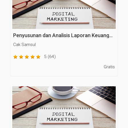
Penyusunan dan Analisis Laporan Keuangan
Cak Samsul
5 (64)
Gratis