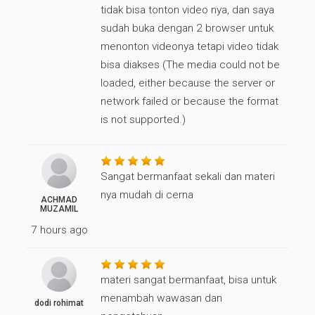
tidak bisa tonton video nya, dan saya
sudah buka dengan 2 browser untuk
menonton videonya tetapi video tidak
bisa diakses (The media could not be
loaded, either because the server or
network failed or because the format
is not supported.)
Sangat bermanfaat sekali dan materi
nya mudah di cerna
ACHMAD
MUZAMIL
7 hours ago
materi sangat bermanfaat, bisa untuk
menambah wawasan dan
dodi rohimat