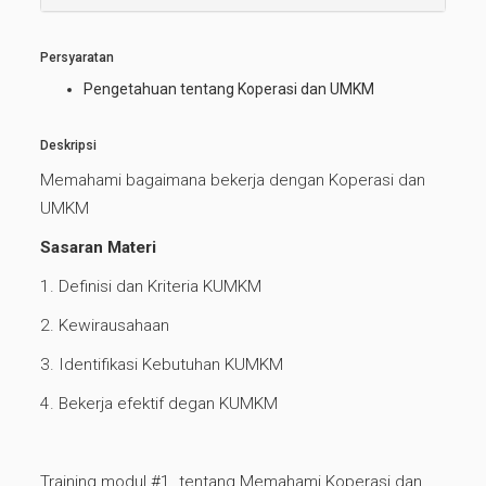
Persyaratan
Pengetahuan tentang Koperasi dan UMKM
Deskripsi
Memahami bagaimana bekerja dengan Koperasi dan
UMKM
Sasaran Materi
1. Definisi dan Kriteria KUMKM
2. Kewirausahaan
3. Identifikasi Kebutuhan KUMKM
4. Bekerja efektif degan KUMKM
Training modul #1 tentang Memahami Koperasi dan