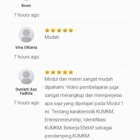
Bowo
7 hours ago
Mudah
Vina Oktavia
7 hours ago
Modul dan materi sangat mudah
dipahami. Video pembelajaran juga
Duniarti Ayu
Fadhila
sangat merangkup dan memperjelas
7 hours ago
apa saja yang dipelajari pada Modul 1
ini. Tentang karakteristik KUMKM,
Entrepreneurship, Identifikasi
KUMKM, Bekerja Efektif sebagai
pendamping KUMKM.