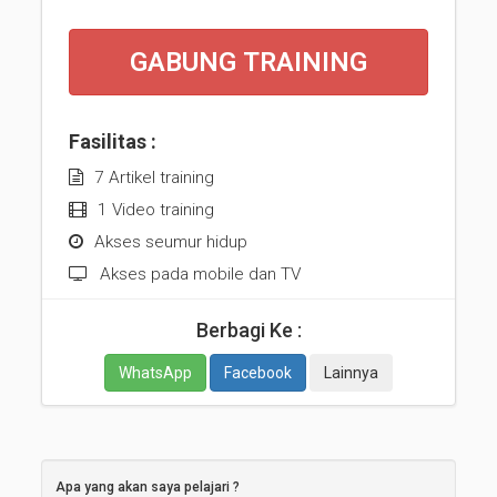
GABUNG TRAINING
Fasilitas :
7 Artikel training
1 Video training
Akses seumur hidup
Akses pada mobile dan TV
Berbagi Ke :
WhatsApp
Facebook
Lainnya
Apa yang akan saya pelajari ?