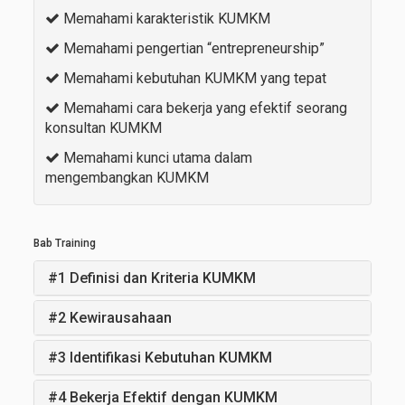
Memahami karakteristik KUMKM
Memahami pengertian “entrepreneurship”
Memahami kebutuhan KUMKM yang tepat
Memahami cara bekerja yang efektif seorang
konsultan KUMKM
Memahami kunci utama dalam
mengembangkan KUMKM
Bab Training
#1 Definisi dan Kriteria KUMKM
#2 Kewirausahaan
#3 Identifikasi Kebutuhan KUMKM
#4 Bekerja Efektif dengan KUMKM