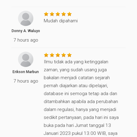
Mudah dipahami
Donny A. Waluyo
7 hours ago
Ilmu tidak ada yang ketinggalan
zaman, yang sudah usang juga
Erikson Marbun
bakalan menjadi catatan sejarah
7 hours ago
pernah diajarkan atau dipelajari,
database ini semoga tetap ada dan
ditambahkan apabila ada perubahan
dalam regulasi, hanya yang menjadi
sedikit pertanyaan, pada hari ini saya
buka pada hari Jumat tanggal 13
Januari 2023 pukul 13.00 WIB, saya