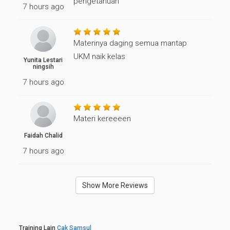
pengetahuan
7 hours ago
Materinya daging semua mantap
UKM naik kelas
Yunita Lestari
ningsih
7 hours ago
Materi kereeeen
Faidah Chalid
7 hours ago
Show More Reviews
Training Lain
Cak Samsul