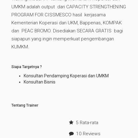
UMKM adalah output dari CAPACITY STRENGTHENING
PROGRAM FOR CISSMESCO hasil kerjasama
Kementerian Koperasi dan UKM, Bappenas, KOMPAK
dan PEAC BROMO. Disediakan SECARA GRATIS bagi
siapapun yang ingin memperkuat pengembangan
KUMKM.
Siapa Targetnya ?
Konsultan Pendamping Koperasi dan UMKM
Konsultan Bisnis
Tentang Trainer
5 Rata-rata
10 Reviews