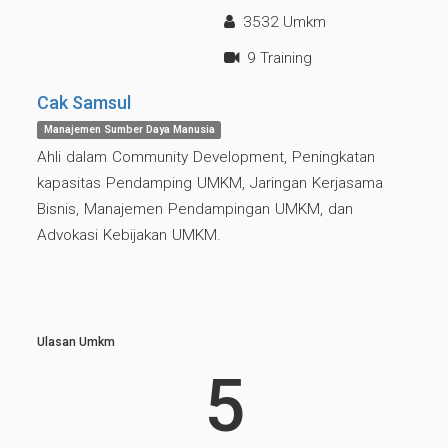
3532 Umkm
9 Training
Cak Samsul
Manajemen Sumber Daya Manusia
Ahli dalam Community Development, Peningkatan
kapasitas Pendamping UMKM, Jaringan Kerjasama
Bisnis, Manajemen Pendampingan UMKM, dan
Advokasi Kebijakan UMKM.
Ulasan Umkm
5