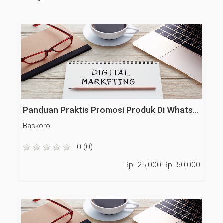
Panduan Praktis Promosi Produk Di WhatsApp
Baskoro
0 (0)
Rp. 25,000
Rp. 50,000