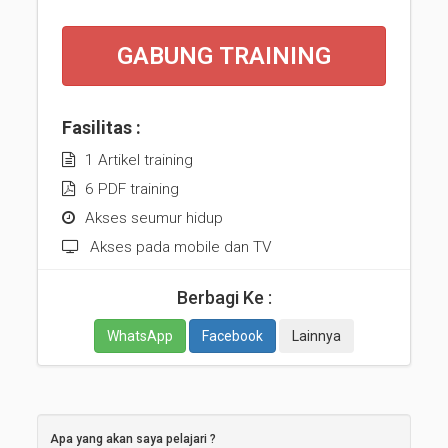
GABUNG TRAINING
Fasilitas :
1 Artikel training
6 PDF training
Akses seumur hidup
Akses pada mobile dan TV
Berbagi Ke :
WhatsApp
Facebook
Lainnya
Apa yang akan saya pelajari ?