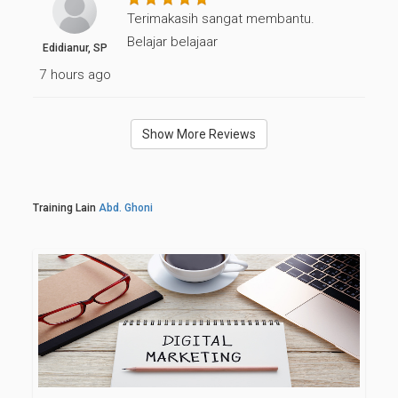
Terimakasih sangat membantu.
Belajar belajaar
Edidianur, SP
7 hours ago
Show More Reviews
Training Lain
Abd. Ghoni