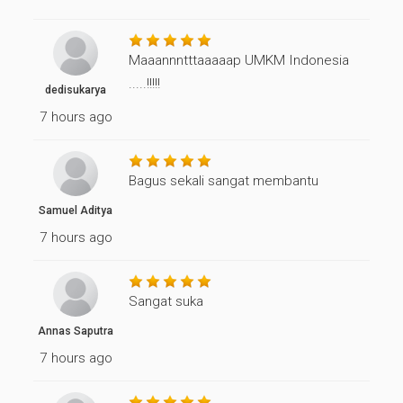
Maaannntttaaaaap UMKM Indonesia
.....!!!!!
dedisukarya
7 hours ago
Bagus sekali sangat membantu
Samuel Aditya
7 hours ago
Sangat suka
Annas Saputra
7 hours ago