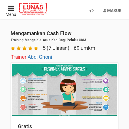
MASUK
Menu
Mengamankan Cash Flow
Training Mengelola Arus Kas Bagi Pelaku UKM
5 (7 Ulasan)
69 umkm
Trainer
Abd. Ghoni
Gratis