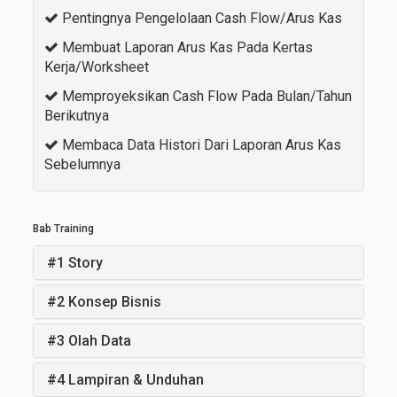
Pentingnya Pengelolaan Cash Flow/Arus Kas
Membuat Laporan Arus Kas Pada Kertas
Kerja/Worksheet
Memproyeksikan Cash Flow Pada Bulan/Tahun
Berikutnya
Membaca Data Histori Dari Laporan Arus Kas
Sebelumnya
Bab Training
#1 Story
#2 Konsep Bisnis
#3 Olah Data
#4 Lampiran & Unduhan