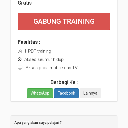
Gratis
GABUNG TRAINING
Fasilitas :
1 PDF training
Akses seumur hidup
Akses pada mobile dan TV
Berbagi Ke :
WhatsApp
Facebook
Lainnya
Apa yang akan saya pelajari ?