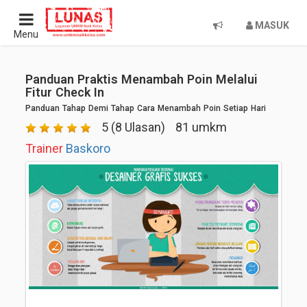
MASUK
Menu
Panduan Praktis Menambah Poin Melalui
Fitur Check In
Panduan Tahap Demi Tahap Cara Menambah Poin Setiap Hari
5 (8 Ulasan)
81 umkm
Trainer
Baskoro