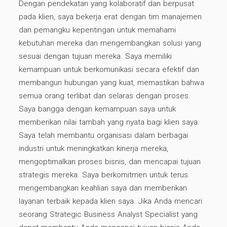
Dengan pendekatan yang kolaboratif dan berpusat
pada klien, saya bekerja erat dengan tim manajemen
dan pemangku kepentingan untuk memahami
kebutuhan mereka dan mengembangkan solusi yang
sesuai dengan tujuan mereka. Saya memiliki
kemampuan untuk berkomunikasi secara efektif dan
membangun hubungan yang kuat, memastikan bahwa
semua orang terlibat dan selaras dengan proses.
Saya bangga dengan kemampuan saya untuk
memberikan nilai tambah yang nyata bagi klien saya.
Saya telah membantu organisasi dalam berbagai
industri untuk meningkatkan kinerja mereka,
mengoptimalkan proses bisnis, dan mencapai tujuan
strategis mereka. Saya berkomitmen untuk terus
mengembangkan keahlian saya dan memberikan
layanan terbaik kepada klien saya. Jika Anda mencari
seorang Strategic Business Analyst Specialist yang