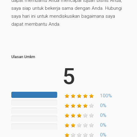
dapat membantu Anda mencapai tujuan bisnis Anda,
saya siap untuk bekerja sama dengan Anda. Hubungi
saya hari ini untuk mendiskusikan bagaimana saya
dapat membantu Anda.
Ulasan Umkm
5
100%
100%
Complete
0%
0%
Complete
0%
0%
Complete
0%
Complete
0%
0%
Complete
0%