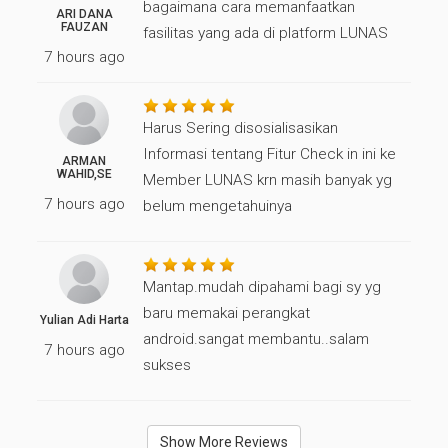
bagaimana cara memanfaatkan
ARI DANA
FAUZAN
fasilitas yang ada di platform LUNAS
7 hours ago
Harus Sering disosialisasikan
Informasi tentang Fitur Check in ini ke
ARMAN
WAHID,SE
Member LUNAS krn masih banyak yg
7 hours ago
belum mengetahuinya
Mantap.mudah dipahami bagi sy yg
baru memakai perangkat
Yulian Adi Harta
android.sangat membantu..salam
7 hours ago
sukses
Show More Reviews