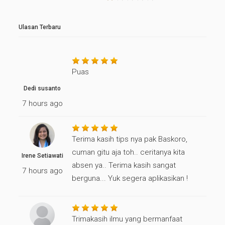
Ulasan Terbaru
Puas
Dedi susanto
7 hours ago
Terima kasih tips nya pak Baskoro,
cuman gitu aja toh.. ceritanya kita
Irene Setiawati
absen ya.. Terima kasih sangat
7 hours ago
berguna... Yuk segera aplikasikan !
Trimakasih ilmu yang bermanfaat