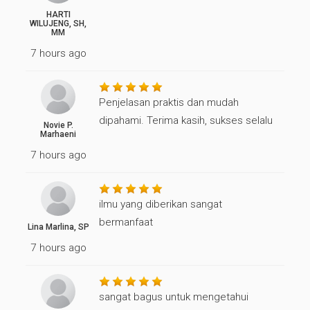
HARTI
WILUJENG, SH,
MM
7 hours ago
Penjelasan praktis dan mudah
dipahami. Terima kasih, sukses selalu
Novie P.
Marhaeni
7 hours ago
ilmu yang diberikan sangat
bermanfaat
Lina Marlina, SP
7 hours ago
sangat bagus untuk mengetahui